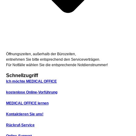
Öffnungszeiten, außerhalb der Bürozeiten,
entnehmen Sie bitte entsprechend den Serviceverträgen.
Für Notfälle wählen Sie die entsprechende Notdienstnummer!
Schnellzugriff
Ich möchte MEDICAL OFFICE
kostenlose Online-Vorführung
MEDICAL OFFICE lernen
Kontaktieren Sie uns!
Rückruf-Service
Online-Support