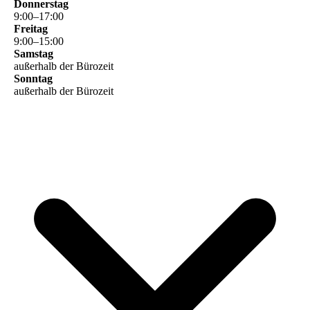
Donnerstag
9
:
00
–
17
:
00
Freitag
9
:
00
–
15
:
00
Samstag
außerhalb der Bürozeit
Sonntag
außerhalb der Bürozeit