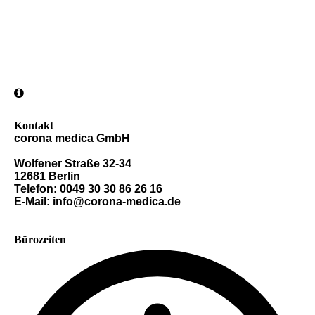
Kontakt
corona medica GmbH
Wolfener Straße 32-34
12681 Berlin
Telefon: 0049 30 30 86 26 16
E-Mail: info@corona-medica.de
Bürozeiten