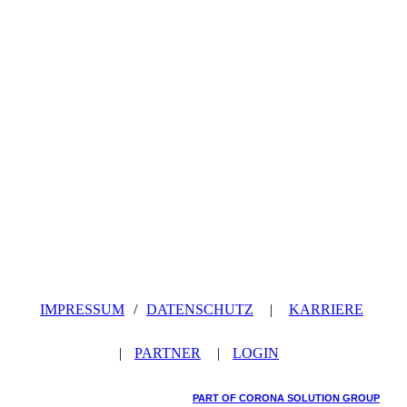
IMPRESSUM
/
DATENSCHUTZ
|
KARRIERE
|
PARTNER
|
LOGIN
PART OF CORONA SOLUTION GROUP