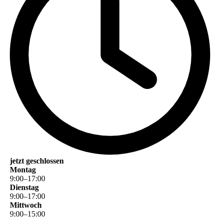
jetzt geschlossen
Montag
9
:
00
–
17
:
00
Dienstag
9
:
00
–
17
:
00
Mittwoch
9
:
00
–
15
:
00