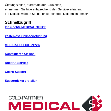
Öffnungszeiten, außerhalb der Bürozeiten,
entnehmen Sie bitte entsprechend den Serviceverträgen.
Für Notfälle wählen Sie die entsprechende Notdienstnummer!
Schnellzugriff
Ich möchte MEDICAL OFFICE
kostenlose Online-Vorführung
MEDICAL OFFICE lernen
Kontaktieren Sie uns!
Rückruf-Service
Online-Support
Supportticket erstellen