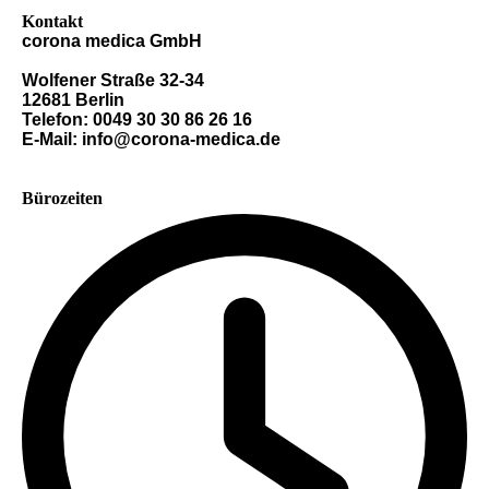
Kontakt
corona medica GmbH
Wolfener Straße 32-34
12681 Berlin
Telefon: 0049 30 30 86 26 16
E-Mail: info@corona-medica.de
Bürozeiten