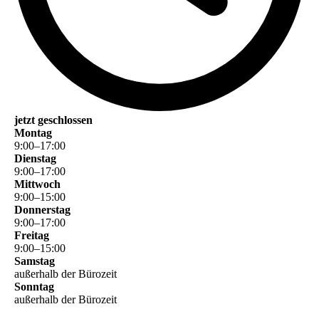
jetzt geschlossen
Montag
9
:
00
–
17
:
00
Dienstag
9
:
00
–
17
:
00
Mittwoch
9
:
00
–
15
:
00
Donnerstag
9
:
00
–
17
:
00
Freitag
9
:
00
–
15
:
00
Samstag
außerhalb der Bürozeit
Sonntag
außerhalb der Bürozeit