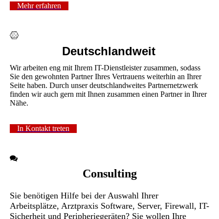
Mehr erfahren
Deutschlandweit
Wir arbeiten eng mit Ihrem IT-Dienstleister zusammen, sodass
Sie den gewohnten Partner Ihres Vertrauens weiterhin an Ihrer
Seite haben. Durch unser deutschlandweites Partnernetzwerk
finden wir auch gern mit Ihnen zusammen einen Partner in Ihrer
Nähe.
In Kontakt treten
Consulting
Sie benötigen Hilfe bei der Auswahl Ihrer
Arbeitsplätze, Arztpraxis Software, Server, Firewall, IT-
Sicherheit und Peripheriegeräten? Sie wollen Ihre