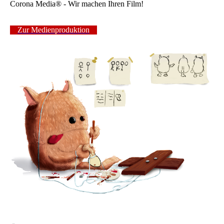
Corona Media
®
- Wir machen Ihren Film!
Zur Medienproduktion