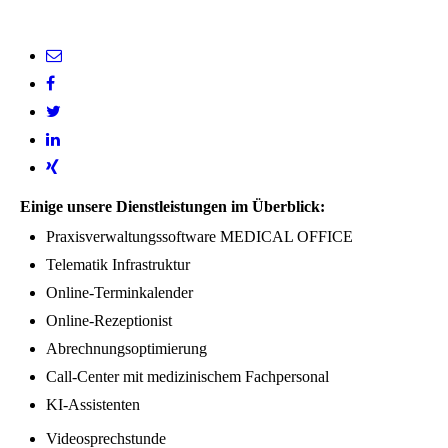
Einige unsere Dienstleistungen im Überblick:
Praxisverwaltungssoftware MEDICAL OFFICE
Telematik Infrastruktur
Online-Terminkalender
Online-Rezeptionist
Abrechnungsoptimierung
Call-Center mit medizinischem Fachpersonal
KI-Assistenten
Videosprechstunde