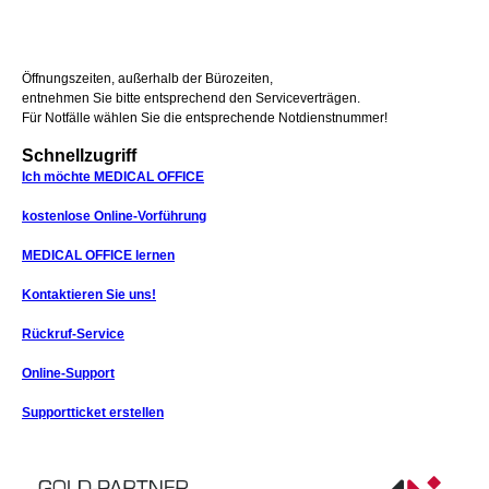
Öffnungszeiten, außerhalb der Bürozeiten,
entnehmen Sie bitte entsprechend den Serviceverträgen.
Für Notfälle wählen Sie die entsprechende Notdienstnummer!
Schnellzugriff
Ich möchte MEDICAL OFFICE
kostenlose Online-Vorführung
MEDICAL OFFICE lernen
Kontaktieren Sie uns!
Rückruf-Service
Online-Support
Supportticket erstellen