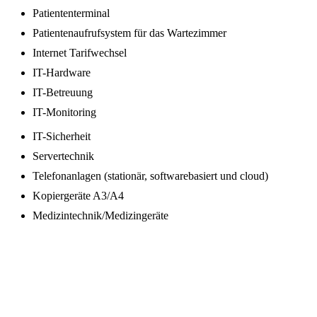
Patiententerminal
Patientenaufrufsystem für das Wartezimmer
Internet Tarifwechsel
IT-Hardware
IT-Betreuung
IT-Monitoring
IT-Sicherheit
Servertechnik
Telefonanlagen (stationär, softwarebasiert und cloud)
Kopiergeräte A3/A4
Medizintechnik/Medizingeräte