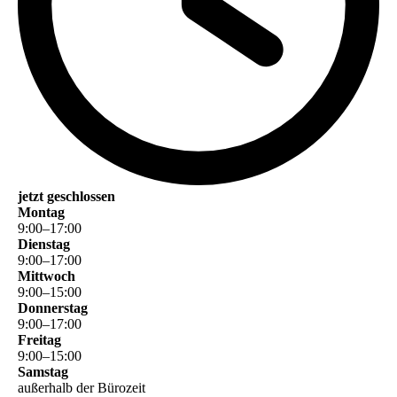
jetzt geschlossen
Montag
9
:
00
–
17
:
00
Dienstag
9
:
00
–
17
:
00
Mittwoch
9
:
00
–
15
:
00
Donnerstag
9
:
00
–
17
:
00
Freitag
9
:
00
–
15
:
00
Samstag
außerhalb der Bürozeit