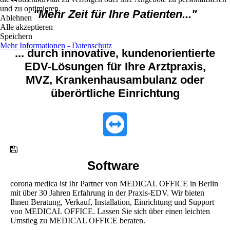
und zu optimieren.
"Mehr Zeit für Ihre Patienten..."
Ablehnen
Alle akzeptieren
Speichern
Mehr Informationen - Datenschutz
... durch innovative, kundenorientierte
EDV-Lösungen für Ihre Arztpraxis,
MVZ, Krankenhausambulanz oder
überörtliche Einrichtung
Software
corona medica ist Ihr Partner von MEDICAL OFFICE in Berlin
mit über 30 Jahren Erfahrung in der Praxis-EDV. Wir bieten
Ihnen Beratung, Verkauf, Installation, Einrichtung und Support
von MEDICAL OFFICE. Lassen Sie sich über einen leichten
Umstieg zu MEDICAL OFFICE beraten.