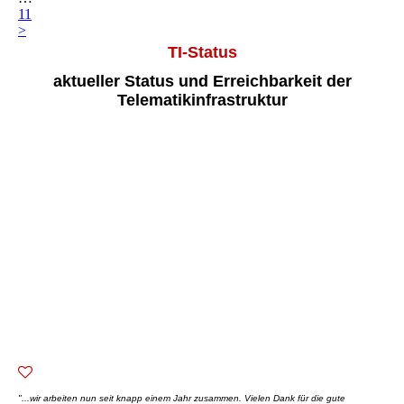
11
>
TI-Status
aktueller Status und Erreichbarkeit der
Telematikinfrastruktur
"...wir arbeiten nun seit knapp einem Jahr zusammen. Vielen Dank für die gute