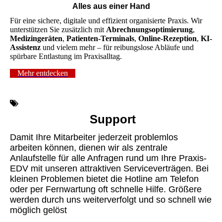
Alles aus einer Hand
Für eine sichere, digitale und effizient organisierte Praxis. Wir
unterstützen Sie zusätzlich mit
Abrechnungsoptimierung
,
Medizingeräten
,
Patienten-Terminals
,
Online-Rezeption
,
KI-
Assistenz
und vielem mehr – für reibungslose Abläufe und
spürbare Entlastung im Praxisalltag.
Mehr entdecken
Support
Damit Ihre Mitarbeiter jederzeit problemlos
arbeiten können, dienen wir als zentrale
Anlaufstelle für alle Anfragen rund um Ihre Praxis-
EDV mit unseren attraktiven Serviceverträgen. Bei
kleinen Problemen bietet die Hotline am Telefon
oder per Fernwartung oft schnelle Hilfe. Größere
werden durch uns weiterverfolgt und so schnell wie
möglich gelöst