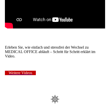
Erleben Sie, wie einfach und stressfrei der Wechsel zu
MEDICAL OFFICE abläuft – Schritt für Schritt erklärt im
Video.
Weitere Videos