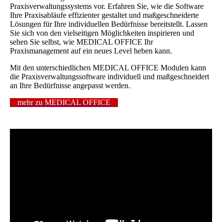
Praxisverwaltungssystems vor. Erfahren Sie, wie die Software
Ihre Praxisabläufe effizienter gestaltet und maßgeschneiderte
Lösungen für Ihre individuellen Bedürfnisse bereitstellt. Lassen
Sie sich von den vielseitigen Möglichkeiten inspirieren und
sehen Sie selbst, wie MEDICAL OFFICE Ihr
Praxismanagement auf ein neues Level heben kann.
Mit den unterschiedlichen MEDICAL OFFICE Modulen kann
die Praxisverwaltungssoftware individuell und maßgeschneidert
an Ihre Bedürfnisse angepasst werden.
mehr zu MEDICAL OFFICE