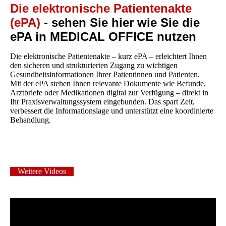
Die elektronische Patientenakte
(ePA)
- sehen Sie hier wie Sie die
ePA in MEDICAL OFFICE nutzen
Die elektronische Patientenakte – kurz ePA – erleichtert Ihnen
den sicheren und strukturierten Zugang zu wichtigen
Gesundheitsinformationen Ihrer Patientinnen und Patienten.
Mit der ePA stehen Ihnen relevante Dokumente wie Befunde,
Arztbriefe oder Medikationen digital zur Verfügung – direkt in
Ihr Praxisverwaltungssystem eingebunden. Das spart Zeit,
verbessert die Informationslage und unterstützt eine koordinierte
Behandlung.
Weitere Videos