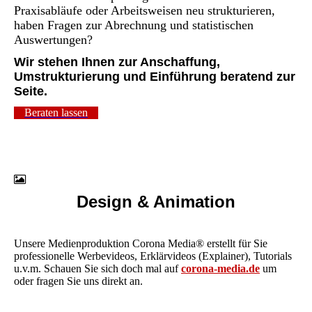
Praxisabläufe oder Arbeitsweisen neu strukturieren,
haben Fragen zur Abrechnung und statistischen
Auswertungen?
Wir stehen Ihnen zur Anschaffung,
Umstrukturierung und Einführung beratend zur
Seite.
Beraten lassen
Design & Animation
Unsere Medienproduktion Corona Media® erstellt für Sie
professionelle Werbevideos, Erklärvideos (Explainer), Tutorials
u.v.m.
Schauen Sie sich doch mal auf
corona-media.de
um
oder fragen Sie uns direkt an.