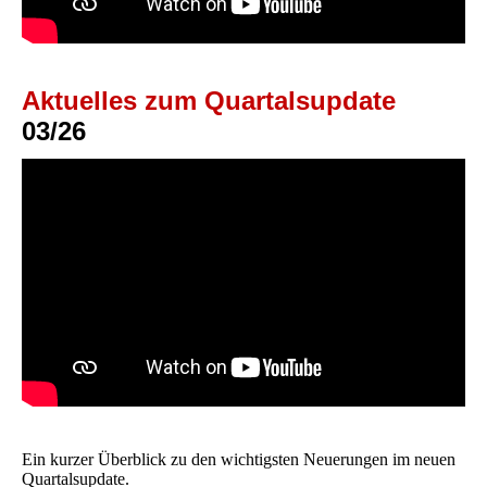
Aktuelles zum Quartalsupdate
03/26
Ein kurzer Überblick zu den wichtigsten Neuerungen im neuen
Quartalsupdate.