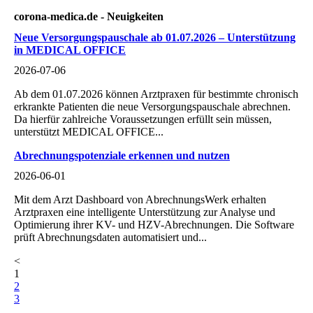
corona-medica.de - Neuigkeiten
Neue Versorgungspauschale ab 01.07.2026 – Unterstützung
in MEDICAL OFFICE
2026-07-06
Ab dem 01.07.2026 können Arztpraxen für bestimmte chronisch
erkrankte Patienten die neue Versorgungspauschale abrechnen.
Da hierfür zahlreiche Voraussetzungen erfüllt sein müssen,
unterstützt MEDICAL OFFICE...
Abrechnungspotenziale erkennen und nutzen
2026-06-01
Mit dem Arzt Dashboard von AbrechnungsWerk erhalten
Arztpraxen eine intelligente Unterstützung zur Analyse und
Optimierung ihrer KV- und HZV-Abrechnungen. Die Software
prüft Abrechnungsdaten automatisiert und...
<
1
2
3
…