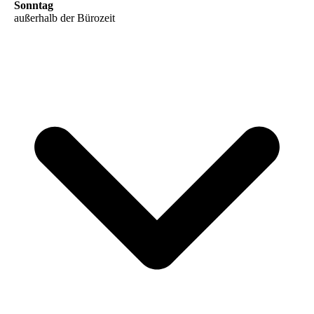
Sonntag
außerhalb der Bürozeit