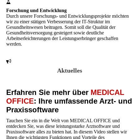
Forschung und Entwicklung
Durch unsere Forschungs- und Entwicklungsprojekte möchten
wir zu einer stätigen Verbesserung der IT-Struktur im
Gesundheitswesen beitragen. Somit soll die Qualität der
Gesundheitsversorgung gesteigert sowie deutliche
Arbeitserleichterungen der Leistungserbringer geschaffen
werden.
Aktuelles
Erfahren Sie mehr über
MEDICAL
OFFICE
: Ihre umfassende Arzt- und
Praxissoftware
Tauchen Sie ein in die Welt von MEDICAL OFFICE und
entdecken Sie, was diese leistungsstarke Arztsoftware und
Praxissoftware alles zu bieten hat. In diesem Video stellen wir
Ihnen die wichtigsten Funktionen und Vorteile des