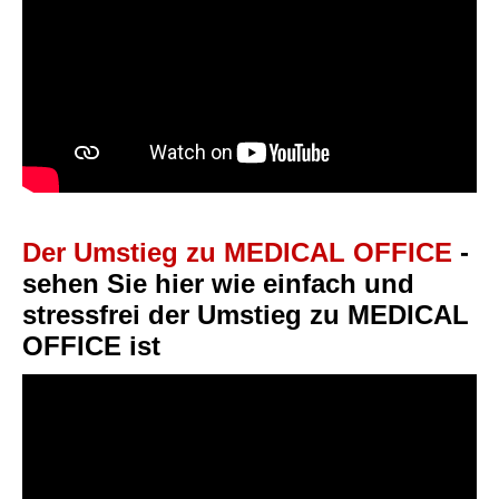
Der Umstieg zu MEDICAL OFFICE
-
sehen Sie hier wie einfach und
stressfrei der Umstieg zu MEDICAL
OFFICE ist