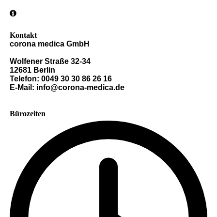
Kontakt
corona medica GmbH
Wolfener Straße 32-34
12681 Berlin
Telefon: 0049 30 30 86 26 16
E-Mail: info@corona-medica.de
Bürozeiten