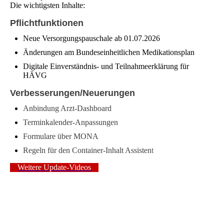
Die wichtigsten Inhalte:
Pflichtfunktionen
Neue Versorgungspauschale ab 01.07.2026
Änderungen am Bundeseinheitlichen Medikationsplan
Digitale Einverständnis- und Teilnahmeerklärung für
HÄVG
Verbesserungen/Neuerungen
Anbindung Arzt-Dashboard
Terminkalender-Anpassungen
Formulare über MONA
Regeln für den Container-Inhalt Assisten
t
Weitere Update-Videos