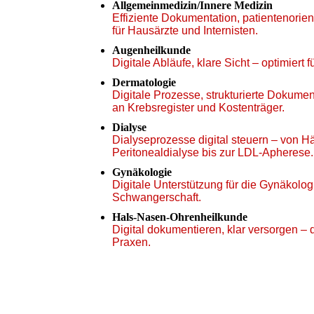
Allgemeinmedizin/Innere Medizin
Effiziente Dokumentation, patientenorien
für Hausärzte und Internisten.
Augenheilkunde
Digitale Abläufe, klare Sicht – optimiert
Dermatologie
Digitale Prozesse, strukturierte Dokume
an Krebsregister und Kostenträger.
Dialyse
Dialyseprozesse digital steuern – von 
Peritonealdialyse bis zur LDL-Apherese.
Gynäkologie
Digitale Unterstützung für die Gynäkolog
Schwangerschaft.
Hals-Nasen-Ohrenheilkunde
Digital dokumentieren, klar versorgen –
Praxen.