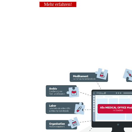
Mehr erfahren!