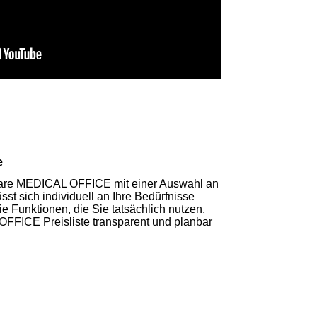
e
tware MEDICAL OFFICE mit einer Auswahl an
sst sich individuell an Ihre Bedürfnisse
ie Funktionen, die Sie tatsächlich nutzen,
FFICE Preisliste transparent und planbar