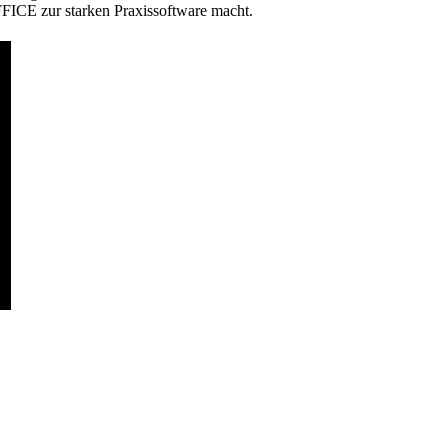
FFICE zur starken Praxissoftware macht.