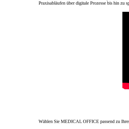
Praxisabläufen über digitale Prozesse bis hin z
Wählen Sie MEDICAL OFFICE passend zu Ihrer 