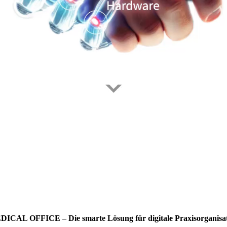
ICAL OFFICE – Die smarte Lösung für digitale Praxisorganisa